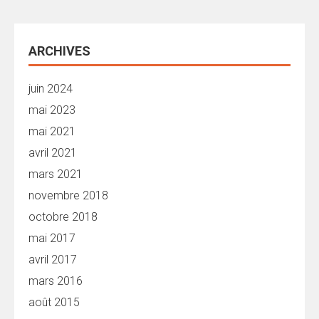
ARCHIVES
juin 2024
mai 2023
mai 2021
avril 2021
mars 2021
novembre 2018
octobre 2018
mai 2017
avril 2017
mars 2016
août 2015