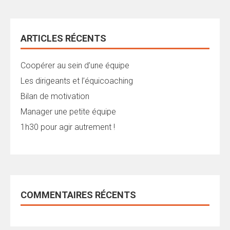
ARTICLES RÉCENTS
Coopérer au sein d’une équipe
Les dirigeants et l’équicoaching
Bilan de motivation
Manager une petite équipe
1h30 pour agir autrement !
COMMENTAIRES RÉCENTS