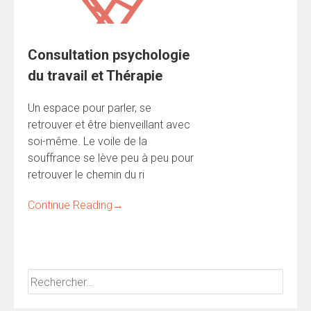
Consultation psychologie
du travail et Thérapie
Un espace pour parler, se
retrouver et être bienveillant avec
soi-même. Le voile de la
souffrance se lève peu à peu pour
retrouver le chemin du ri
Continue Reading
→
Rechercher :