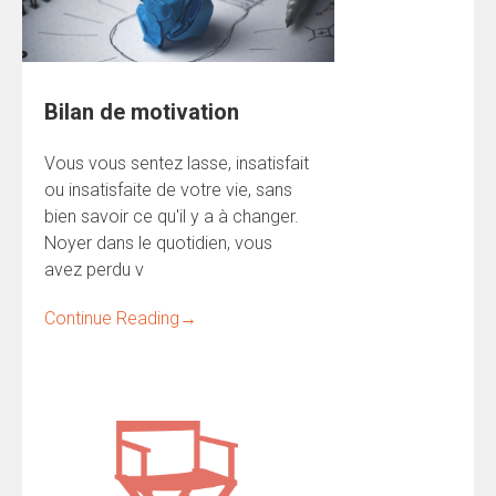
Bilan de motivation
Vous vous sentez lasse, insatisfait
ou insatisfaite de votre vie, sans
bien savoir ce qu'il y a à changer.
Noyer dans le quotidien, vous
avez perdu v
Continue Reading
→