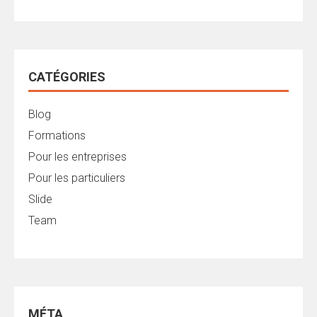
CATÉGORIES
Blog
Formations
Pour les entreprises
Pour les particuliers
Slide
Team
MÉTA