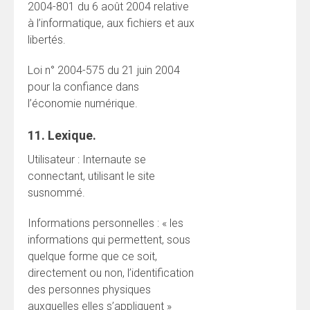
2004-801 du 6 août 2004 relative
à l’informatique, aux fichiers et aux
libertés.
Loi n° 2004-575 du 21 juin 2004
pour la confiance dans
l’économie numérique.
11. Lexique.
Utilisateur : Internaute se
connectant, utilisant le site
susnommé.
Informations personnelles : « les
informations qui permettent, sous
quelque forme que ce soit,
directement ou non, l’identification
des personnes physiques
auxquelles elles s’appliquent »