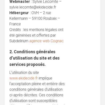
Webmaster
: Sylvie Lecomte –
sylvie.lecomte@ekidecide.fr
Hébergeur
: OVH – 2 rue
Kellermann – 59100 Roubaix –
France
Crédits : les mentions légales ont
été générées et offertes par
Subdelirium
agence web Cognac
2. Conditions générales
d’utilisation du site et des
services proposés.
L’utilisation du site
www.ekidecide.fr
implique
l’acceptation pleine et entière des
conditions générales d’utilisation
ci-après décrites. Ces conditions
d’utilisation sont susceptibles