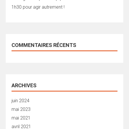
1h30 pour agir autrement !
COMMENTAIRES RÉCENTS
ARCHIVES
juin 2024
mai 2023
mai 2021
avril 2021