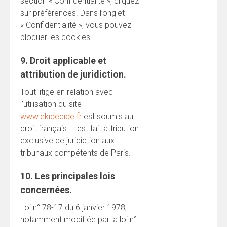
section « Confidentialité », cliquez
sur préférences. Dans l’onglet
« Confidentialité », vous pouvez
bloquer les cookies.
9. Droit applicable et
attribution de juridiction.
Tout litige en relation avec
l’utilisation du site
www.ekidecide.fr
est soumis au
droit français. Il est fait attribution
exclusive de juridiction aux
tribunaux compétents de Paris.
10. Les principales lois
concernées.
Loi n° 78-17 du 6 janvier 1978,
notamment modifiée par la loi n°