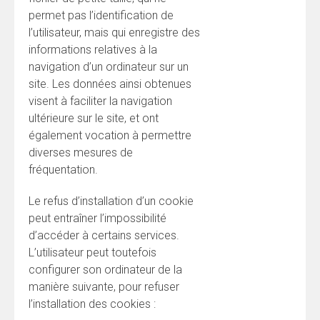
permet pas l’identification de
l’utilisateur, mais qui enregistre des
informations relatives à la
navigation d’un ordinateur sur un
site. Les données ainsi obtenues
visent à faciliter la navigation
ultérieure sur le site, et ont
également vocation à permettre
diverses mesures de
fréquentation.
Le refus d’installation d’un cookie
peut entraîner l’impossibilité
d’accéder à certains services.
L’utilisateur peut toutefois
configurer son ordinateur de la
manière suivante, pour refuser
l’installation des cookies :