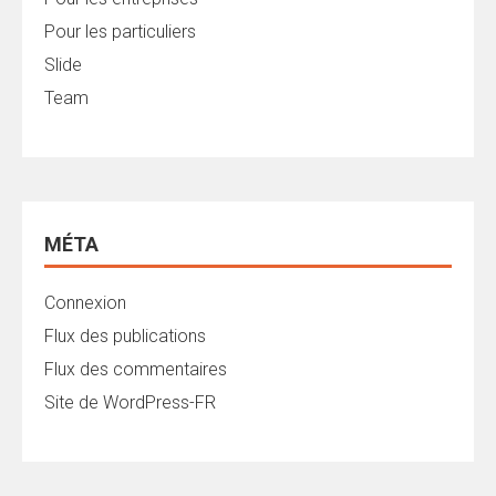
Pour les particuliers
Slide
Team
MÉTA
Connexion
Flux des publications
Flux des commentaires
Site de WordPress-FR