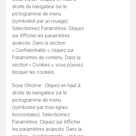
droite du navigateur sur le
pictogramme de menu
(symbolisé par un rouage).
Sélectionnez Paramètres. Cliquez
sur Afficher les paramètres
avancés. Dans la section
« Confidentialité », cliquez sur
Paramètres de contenu. Dans la
section « Cookies », vous pouvez
bloquer les cookies.
Sous Chrome : Cliquez en haut à
droite du navigateur sur le
pictogramme de menu
(symbolisé par trois lignes
horizontales). Sélectionnez
Paramètres. Cliquez sur Afficher
les paramètres avancés. Dans la