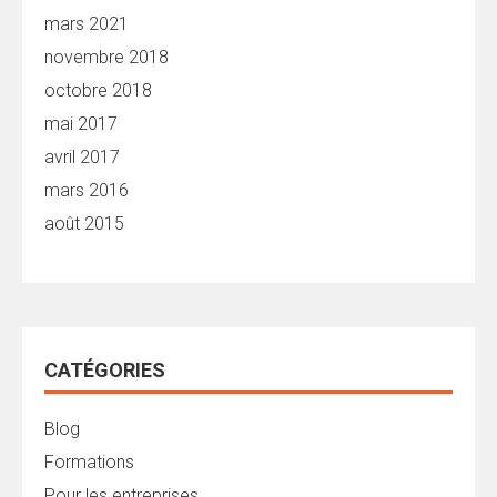
mars 2021
novembre 2018
octobre 2018
mai 2017
avril 2017
mars 2016
août 2015
CATÉGORIES
Blog
Formations
Pour les entreprises