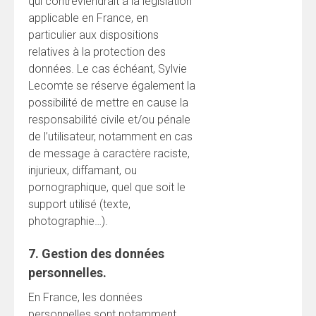
qui contreviendrait à la législation
applicable en France, en
particulier aux dispositions
relatives à la protection des
données. Le cas échéant, Sylvie
Lecomte se réserve également la
possibilité de mettre en cause la
responsabilité civile et/ou pénale
de l’utilisateur, notamment en cas
de message à caractère raciste,
injurieux, diffamant, ou
pornographique, quel que soit le
support utilisé (texte,
photographie…).
7. Gestion des données
personnelles.
En France, les données
personnelles sont notamment