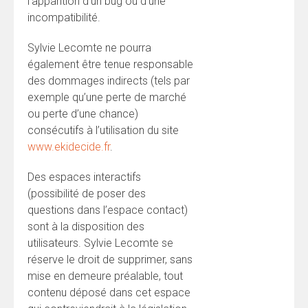
l’apparition d’un bug ou d’une
incompatibilité.
Sylvie Lecomte ne pourra
également être tenue responsable
des dommages indirects (tels par
exemple qu’une perte de marché
ou perte d’une chance)
consécutifs à l’utilisation du site
www.ekidecide.fr
.
Des espaces interactifs
(possibilité de poser des
questions dans l’espace contact)
sont à la disposition des
utilisateurs. Sylvie Lecomte se
réserve le droit de supprimer, sans
mise en demeure préalable, tout
contenu déposé dans cet espace