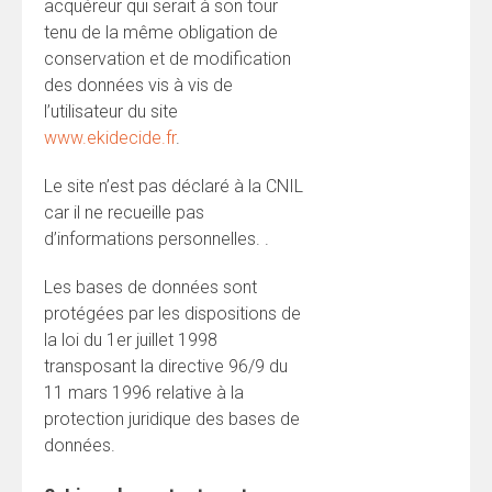
acquéreur qui serait à son tour
tenu de la même obligation de
conservation et de modification
des données vis à vis de
l’utilisateur du site
www.ekidecide.fr
.
Le site n’est pas déclaré à la CNIL
car il ne recueille pas
d’informations personnelles. .
Les bases de données sont
protégées par les dispositions de
la loi du 1er juillet 1998
transposant la directive 96/9 du
11 mars 1996 relative à la
protection juridique des bases de
données.