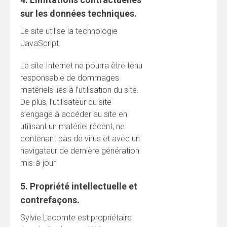
sur les données techniques.
Le site utilise la technologie
JavaScript.
Le site Internet ne pourra être tenu
responsable de dommages
matériels liés à l’utilisation du site.
De plus, l’utilisateur du site
s’engage à accéder au site en
utilisant un matériel récent, ne
contenant pas de virus et avec un
navigateur de dernière génération
mis-à-jour
5. Propriété intellectuelle et
contrefaçons.
Sylvie Lecomte est propriétaire