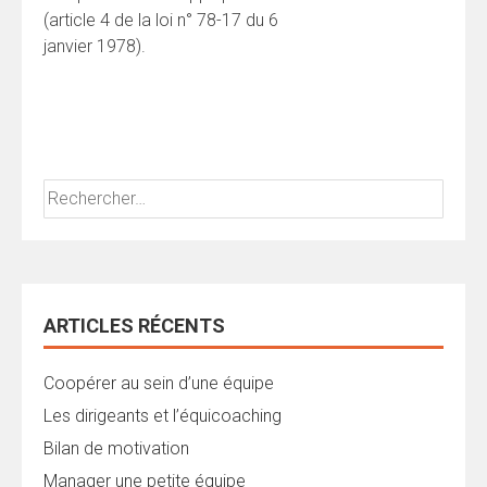
(article 4 de la loi n° 78-17 du 6
janvier 1978).
Rechercher :
ARTICLES RÉCENTS
Coopérer au sein d’une équipe
Les dirigeants et l’équicoaching
Bilan de motivation
Manager une petite équipe