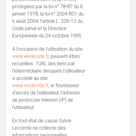
protégées par la loi n° 78-87 du 6
janvier 1978, la loi n° 2004-801 du
6 août 2004, l’article L. 226-13 du
Code pénal et la Directive
Européenne du 24 octobre 1995.
A l’occasion de l’utilisation du site
www.ekidecide.fr
, peuvent êtres
recueillies : l’URL des liens par
l’intermédiaire desquels l’utilisateur
a accédé au site
www.ekidecide.fr
, le fournisseur
d’accès de l’utilisateur, l’adresse
de protocole Internet (IP) de
l’utilisateur.
En tout état de cause Sylvie
Lecomte ne collecte des
informations personnelles