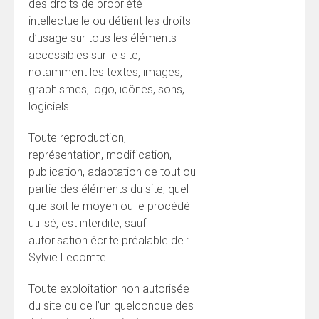
des droits de propriété
intellectuelle ou détient les droits
d’usage sur tous les éléments
accessibles sur le site,
notamment les textes, images,
graphismes, logo, icônes, sons,
logiciels.
Toute reproduction,
représentation, modification,
publication, adaptation de tout ou
partie des éléments du site, quel
que soit le moyen ou le procédé
utilisé, est interdite, sauf
autorisation écrite préalable de :
Sylvie Lecomte.
Toute exploitation non autorisée
du site ou de l’un quelconque des