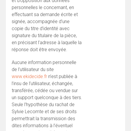
et d’opposition aux données
personnelles le concernant, en
effectuant sa demande écrite et
signée, accompagnée d’une
copie du titre d’identité avec
signature du titulaire de la pièce,
en précisant l’adresse à laquelle la
réponse doit être envoyée.
Aucune information personnelle
de l’utilisateur du site
www.ekidecide.fr
n’est publiée à
l’insu de l’utilisateur, échangée,
transférée, cédée ou vendue sur
un support quelconque à des tiers.
Seule l’hypothèse du rachat de
Sylvie Lecomte et de ses droits
permettrait la transmission des
dites informations à l’éventuel