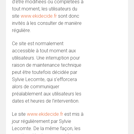
d’être modifiées ou complétées à
tout moment, les utilisateurs du
site
www.ekidecide.fr
sont donc
invités à les consulter de manière
régulière.
Ce site est normalement
accessible à tout moment aux
utilisateurs. Une interruption pour
raison de maintenance technique
peut être toutefois décidée par
Sylvie Lecomte, qui s’efforcera
alors de communiquer
préalablement aux utilisateurs les
dates et heures de l’intervention.
Le site
www.ekidecide.fr
est mis à
jour régulièrement par Sylvie
Lecomte. De la même façon, les