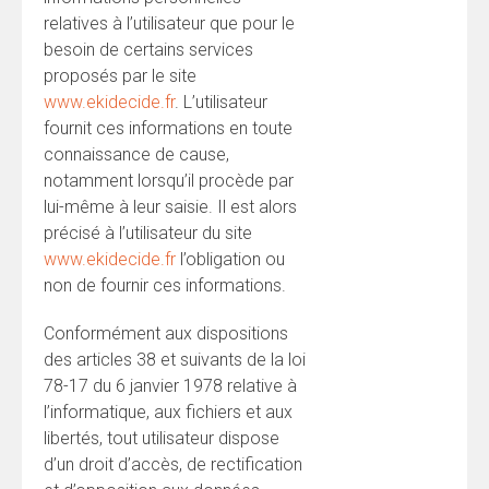
relatives à l’utilisateur que pour le
besoin de certains services
proposés par le site
www.ekidecide.fr
. L’utilisateur
fournit ces informations en toute
connaissance de cause,
notamment lorsqu’il procède par
lui-même à leur saisie. Il est alors
précisé à l’utilisateur du site
www.ekidecide.fr
l’obligation ou
non de fournir ces informations.
Conformément aux dispositions
des articles 38 et suivants de la loi
78-17 du 6 janvier 1978 relative à
l’informatique, aux fichiers et aux
libertés, tout utilisateur dispose
d’un droit d’accès, de rectification