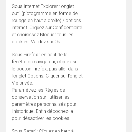
Sous Internet Explorer : onglet
outil (pictogramme en forme de
rouage en haut a droite) / options
internet. Cliquez sur Confidentialité
et choisissez Bloquer tous les
cookies. Validez sur Ok.
Sous Firefox : en haut de la
fenêtre du navigateur, cliquez sur
le bouton Firefox, puis aller dans
l’onglet Options. Cliquer sur l’onglet
Vie privée.
Paramétrez les Règles de
conservation sur : utiliser les
paramètres personnalisés pour
l’historique. Enfin décochez-la
pour désactiver les cookies.
Sous Safari : Cliquez en haut à