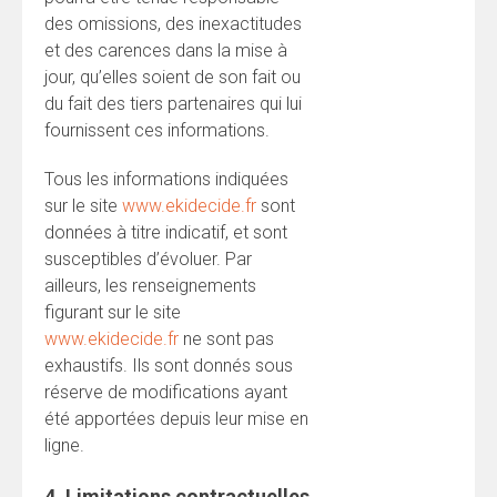
des omissions, des inexactitudes
et des carences dans la mise à
jour, qu’elles soient de son fait ou
du fait des tiers partenaires qui lui
fournissent ces informations.
Tous les informations indiquées
sur le site
www.ekidecide.fr
sont
données à titre indicatif, et sont
susceptibles d’évoluer. Par
ailleurs, les renseignements
figurant sur le site
www.ekidecide.fr
ne sont pas
exhaustifs. Ils sont donnés sous
réserve de modifications ayant
été apportées depuis leur mise en
ligne.
4. Limitations contractuelles