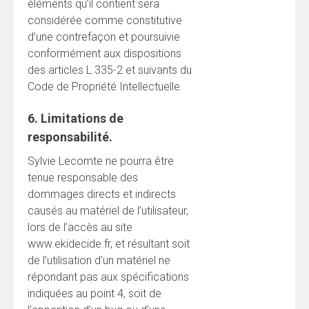
éléments qu’il contient sera
considérée comme constitutive
d’une contrefaçon et poursuivie
conformément aux dispositions
des articles L.335-2 et suivants du
Code de Propriété Intellectuelle.
6. Limitations de
responsabilité.
Sylvie Lecomte ne pourra être
tenue responsable des
dommages directs et indirects
causés au matériel de l’utilisateur,
lors de l’accès au site
www.ekidecide.fr, et résultant soit
de l’utilisation d’un matériel ne
répondant pas aux spécifications
indiquées au point 4, soit de