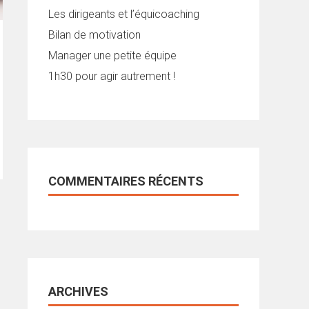
Les dirigeants et l’équicoaching
Bilan de motivation
Manager une petite équipe
1h30 pour agir autrement !
COMMENTAIRES RÉCENTS
ARCHIVES