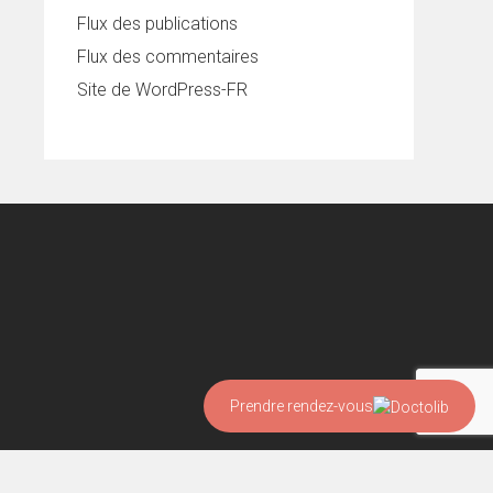
Flux des publications
Flux des commentaires
Site de WordPress-FR
Prendre rendez-vous