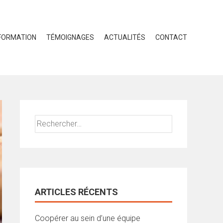
FORMATION
TÉMOIGNAGES
ACTUALITÉS
CONTACT
Rechercher :
ARTICLES RÉCENTS
Coopérer au sein d’une équipe