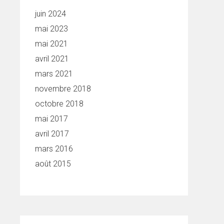
juin 2024
mai 2023
mai 2021
avril 2021
mars 2021
novembre 2018
octobre 2018
mai 2017
avril 2017
mars 2016
août 2015