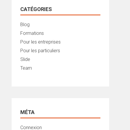
CATÉGORIES
Blog
Formations
Pour les entreprises
Pour les particuliers
Slide
Team
MÉTA
Connexion