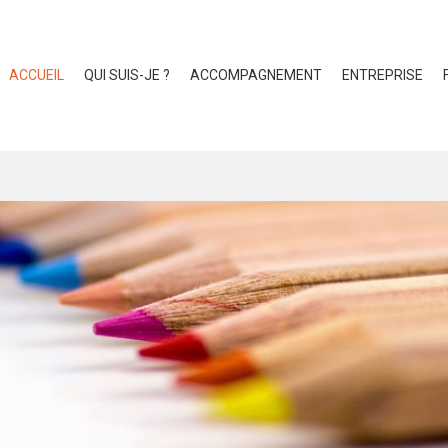
ACCUEIL
QUI SUIS-JE ?
ACCOMPAGNEMENT
ENTREPRISE